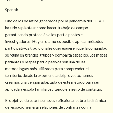
Spanish
Uno de los desafíos generados por la pandemia del COVID
ha sido replantear cómo hacer trabajo de campo
garantizando protección a los participantes e
investigadores. Hoy en día, no es posible aplicar métodos
participativos tradicionales que requieren que la comunidad
se reúna en grandes grupos y comparta espacios. Los mapas
parlantes o mapas participativos son una de las
metodologías más utilizadas para comprender el
territorio, desde la experiencia del proyecto, hemos
creamos una versión adaptada de este método para ser
aplicada a escala familiar, evitando el riesgo de contagio.
El objetivo de este insumo, es reflexionar sobre la dinámica
del espacio, generar relaciones de confianza con la