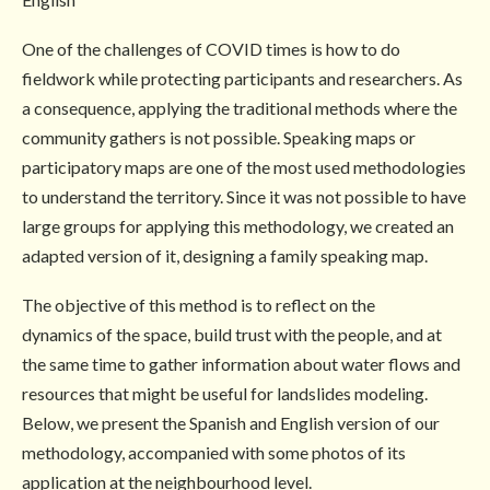
One of the challenges of COVID times is how to do
fieldwork while protecting participants and researchers. As
a consequence, applying the traditional methods where the
community gathers is not possible. Speaking maps or
participatory maps are one of the most used methodologies
to understand the territory. Since it was not possible to have
large groups for applying this methodology, we created an
adapted version of it, designing a family speaking map.
The objective of this method is to reflect on the
dynamics of the space, build trust with the people, and at
the same time to gather information about water flows and
resources that might be useful for landslides modeling.
Below, we present the Spanish and English version of our
methodology, accompanied with some photos of its
application at the neighbourhood level.