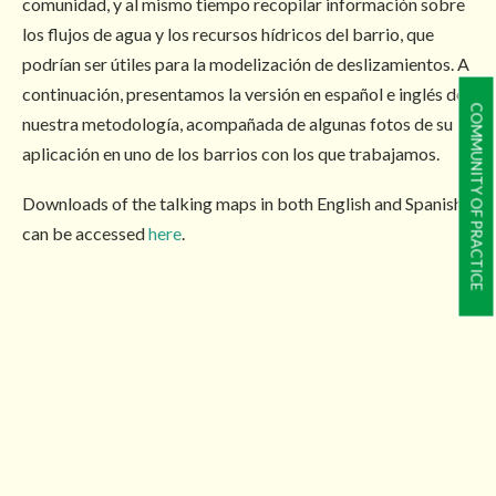
comunidad, y al mismo tiempo recopilar información sobre
los flujos de agua y los recursos hídricos del barrio, que
podrían ser útiles para la modelización de deslizamientos. A
continuación, presentamos la versión en español e inglés de
COMMUNITY OF PRACTICE
nuestra metodología, acompañada de algunas fotos de su
aplicación en uno de los barrios con los que trabajamos.
Downloads of the talking maps in both English and Spanish
can be accessed
here
.