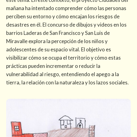
mañana ha intentado comprender cómo las personas
perciben su entorno y cómo encajan los riesgos de
desastres en él. El concurso de dibujos y videos en los
barrios Laderas de San Francisco y San Luis de
Miravalle explora la percepción de los niños y
adolescentes de su espacio vital. El objetivo es
visibilizar cómo se ocupa el territorio y cómo estas
prácticas pueden incrementar o reducir la
vulnerabilidad al riesgo, entendiendo el apego a la
tierra, la relación con la naturaleza y los lazos sociales.