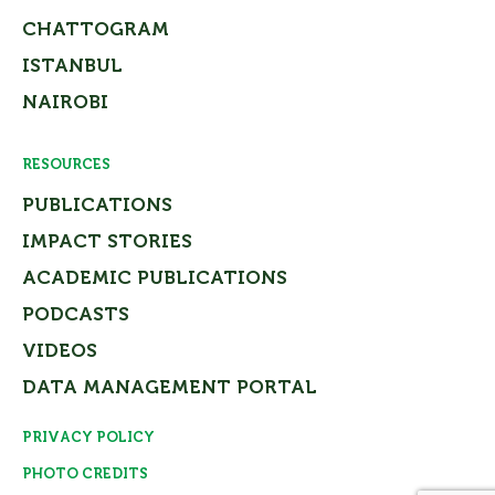
CHATTOGRAM
ISTANBUL
NAIROBI
RESOURCES
PUBLICATIONS
IMPACT STORIES
ACADEMIC PUBLICATIONS
PODCASTS
VIDEOS
DATA MANAGEMENT PORTAL
PRIVACY POLICY
PHOTO CREDITS