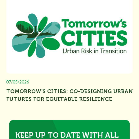
07/05/2026
TOMORROW’S CITIES: CO-DESIGNING URBAN
FUTURES FOR EQUITABLE RESILIENCE
KEEP UP TO DATE WITH ALL