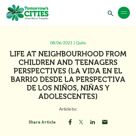
08/06/2021 | Quito
LIFE AT NEIGHBOURHOOD FROM
CHILDREN AND TEENAGERS
PERSPECTIVES (LA VIDA EN EL
BARRIO DESDE LA PERSPECTIVA
DE LOS NIÑOS, NIÑAS Y
ADOLESCENTES)
Article by:
Share Article