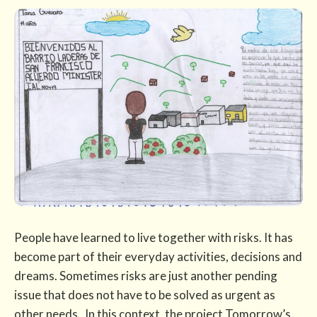
People have learned to live together with risks. It has
become part of their everyday activities, decisions and
dreams. Sometimes risks are just another pending
issue that does not have to be solved as urgent as
other needs. In this context, the project Tomorrow’s