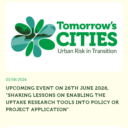
01/06/2026
UPCOMING EVENT ON 26TH JUNE 2026,
“SHARING LESSONS ON ENABLING THE
UPTAKE RESEARCH TOOLS INTO POLICY OR
PROJECT APPLICATION”