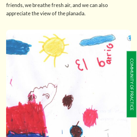
friends, we breathe fresh air, and we can also
appreciate the view of the planada.
COMMUNITY OF PRACTICE