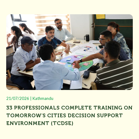
21/07/2026 | Kathmandu
33 PROFESSIONALS COMPLETE TRAINING ON
TOMORROW’S CITIES DECISION SUPPORT
ENVIRONMENT (TCDSE)