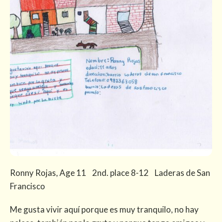
Ronny Rojas, Age 11 2nd. place 8-12 Laderas de San
Francisco
Me gusta vivir aquí porque es muy tranquilo, no hay