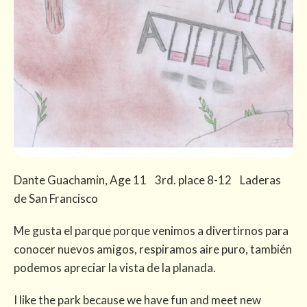
Dante Guachamin, Age 11 3rd. place 8-12 Laderas
de San Francisco
Me gusta el parque porque venimos a divertirnos para
conocer nuevos amigos, respiramos aire puro, también
podemos apreciar la vista de la planada.
I like the park because we have fun and meet new